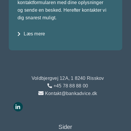
kontaktformularen med dine oplysninger
og sende en besked. Herefter kontakter vi
dig snarest muligt.
Læs mere
Voldbjergvej 12A, 1 8240 Risskov
+45 78 88 88 00
Kontakt@bankadvice.dk
Sider