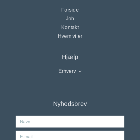
Forside
Job
Kontakt
Hvem vi er
Hjælp
Erhverv
Nyhedsbrev