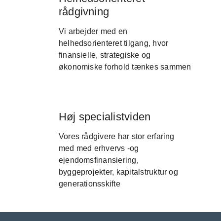
rådgivning
Vi arbejder med en
helhedsorienteret tilgang, hvor
finansielle, strategiske og
økonomiske forhold tænkes sammen
Høj specialistviden
Vores rådgivere har stor erfaring
med med erhvervs -og
ejendomsfinansiering,
byggeprojekter, kapitalstruktur og
generationsskifte