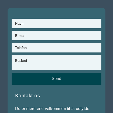
Send
Kontakt os
Du er mere end velkommen til at udfylde