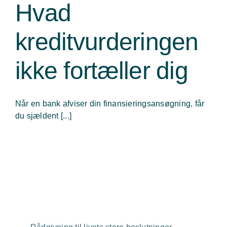
Hvad
kreditvurderingen
ikke fortæller dig
Når en bank afviser din finansieringsansøgning, får
du sjældent [...]