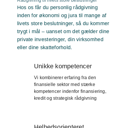
Rådgivning til livets store beslutninger
Hos os får du personlig rådgivning
inden for økonomi og jura til mange af
livets store beslutninger, så du kommer
trygt i mål – uanset om det gælder dine
private investeringer, din virksomhed
eller dine skatteforhold.
Unikke kompetencer
Vi kombinerer erfaring fra den
finansielle sektor med stærke
kompetencer indenfor finansiering,
kredit og strategisk rådgivning
Helhedsorienteret