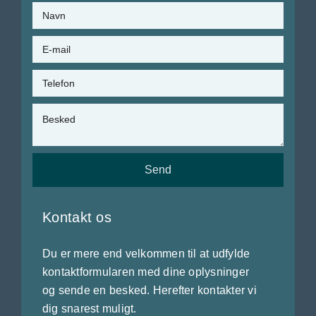
Send
Kontakt os
Du er mere end velkommen til at udfylde
kontaktformularen med dine oplysninger
og sende en besked. Herefter kontakter vi
dig snarest muligt.