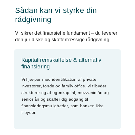
Sådan kan vi styrke din
rådgivning
Vi sikrer det finansielle fundament – du leverer
den juridiske og skattemæssige rådgivning.
Kapitalfremskaffelse & alternativ
finansiering
Vi hjælper med identifikation af private
investorer, fonde og family office, vi tilbyder
strukturering af egenkapital, mezzaninlån og
seniorlån og skaffer dig adgang til
finansieringsmuligheder, som banken ikke
tilbyder.