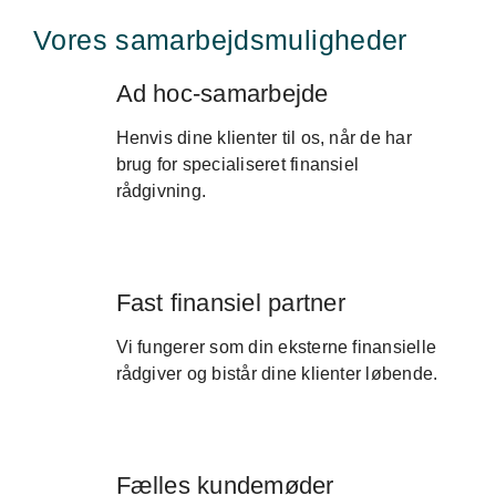
Vores samarbejdsmuligheder
Ad hoc-samarbejde
Henvis dine klienter til os, når de har
brug for specialiseret finansiel
rådgivning.
Fast finansiel partner
Vi fungerer som din eksterne finansielle
rådgiver og bistår dine klienter løbende.
Fælles kundemøder