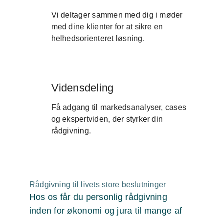
Vi deltager sammen med dig i møder
med dine klienter for at sikre en
helhedsorienteret løsning.
Vidensdeling
Få adgang til markedsanalyser, cases
og ekspertviden, der styrker din
rådgivning.
Rådgivning til livets store beslutninger
Hos os får du personlig rådgivning
inden for økonomi og jura til mange af