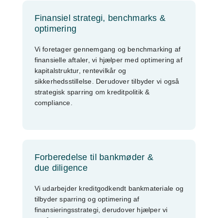
Finansiel strategi, benchmarks &
optimering
Vi foretager gennemgang og benchmarking af
finansielle aftaler, vi hjælper med optimering af
kapitalstruktur, rentevilkår og
sikkerhedsstillelse. Derudover tilbyder vi også
strategisk sparring om kreditpolitik &
compliance.
Forberedelse til bankmøder &
due diligence
Vi udarbejder kreditgodkendt bankmateriale og
tilbyder sparring og optimering af
finansieringsstrategi, derudover hjælper vi