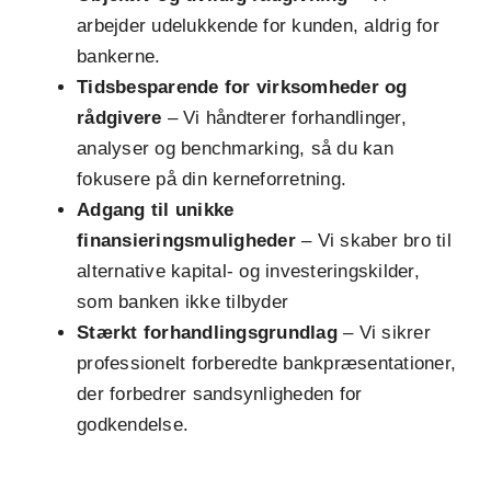
arbejder udelukkende for kunden, aldrig for
bankerne.
Tidsbesparende for virksomheder og
rådgivere
– Vi håndterer forhandlinger,
analyser og benchmarking, så du kan
fokusere på din kerneforretning.
Adgang til unikke
finansieringsmuligheder
– Vi skaber bro til
alternative kapital- og investeringskilder,
som banken ikke tilbyder
Stærkt forhandlingsgrundlag
– Vi sikrer
professionelt forberedte bankpræsentationer,
der forbedrer sandsynligheden for
godkendelse.