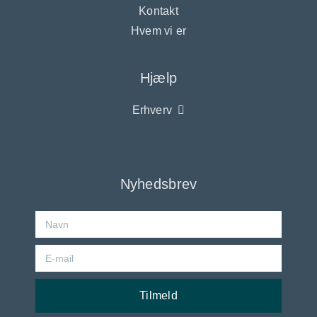
Kontakt
Hvem vi er
Hjælp
Erhverv
Nyhedsbrev
Tilmeld