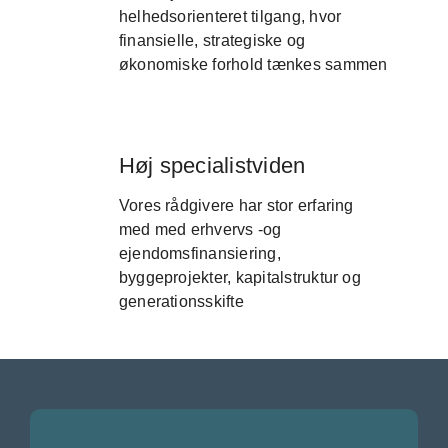
helhedsorienteret tilgang, hvor
finansielle, strategiske og
økonomiske forhold tænkes sammen
Høj specialistviden
Vores rådgivere har stor erfaring
med med erhvervs -og
ejendomsfinansiering,
byggeprojekter, kapitalstruktur og
generationsskifte