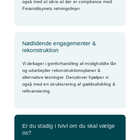
også med at sikre at der er compliance med
Finanstilsynets retningslinjer.
Nødlidende engagementer &
rekonstruktion
Vi deltager i genforhandling af misligholdte lån
og udarbejder rekonstruktionsplaner &
alternative løsninger. Derudover hjælper vi
også med en strukturering af gældsafvikling &
refinansiering.
Er du stadig i tvivl om du skal vælge
os?