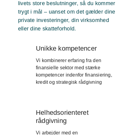
livets store beslutninger, så du kommer
trygt i mål – uanset om det gælder dine
private investeringer, din virksomhed
eller dine skatteforhold.
Unikke kompetencer
Vi kombinerer erfaring fra den
finansielle sektor med stærke
kompetencer indenfor finansiering,
kredit og strategisk rådgivning
Helhedsorienteret
rådgivning
Vi arbejder med en